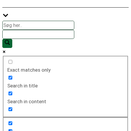
Exact matches only
Search in title
Search in content