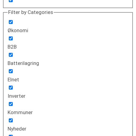
Filter by Categories
Økonomi
B2B
Batterilagring
Elnet
Inverter
Kommuner
Nyheder