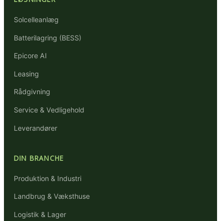
Solcelleanlæg
Batterilagring (BESS)
Epicore AI
Leasing
Rådgivning
Service & Vedligehold
Leverandører
DIN BRANCHE
Produktion & Industri
Landbrug & Væksthuse
Logistik & Lager