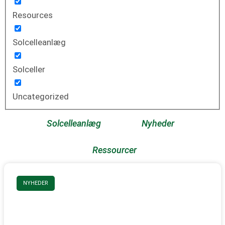
Resources
Solcelleanlæg
Solceller
Uncategorized
Solcelleanlæg
Nyheder
Ressourcer
NYHEDER