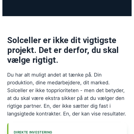
Solceller er ikke dit vigtigste
projekt. Det er derfor, du skal
vælge rigtigt.
Du har alt muligt andet at tænke på. Din
produktion, dine medarbejdere, dit marked.
Solceller er ikke topprioriteten - men det betyder,
at du skal være ekstra sikker på at du vælger den
rigtige partner. En, der ikke sætter dig fast i
langsigtede kontrakter. En, der kan vise resultater.
DIREKTE INVESTERING