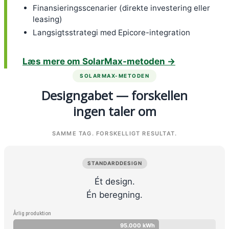
Finansieringsscenarier (direkte investering eller
leasing)
Langsigtsstrategi med Epicore-integration
Læs mere om SolarMax-metoden →
SOLARMAX-METODEN
Designgabet — forskellen
ingen taler om
SAMME TAG. FORSKELLIGT RESULTAT.
STANDARDDESIGN
Ét design.
Én beregning.
Årlig produktion
95.000 kWh