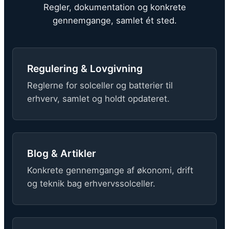
Regler, dokumentation og konkrete
gennemgange, samlet ét sted.
Regulering & Lovgivning
Reglerne for solceller og batterier til
erhverv, samlet og holdt opdateret.
Blog & Artikler
Konkrete gennemgange af økonomi, drift
og teknik bag erhvervssolceller.