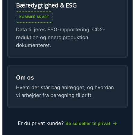
Bæredygtighed & ESG
KOMMER SNART
Data til jeres ESG-rapportering: CO2-
reduktion og energiproduktion
dokumenteret.
Om os
Hvem der står bag anlægget, og hvordan
vi arbejder fra beregning til drift.
Er du privat kunde?
Se solceller til privat