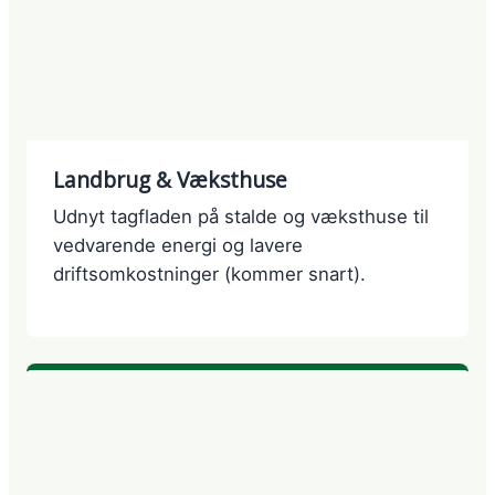
Landbrug & Væksthuse
Udnyt tagfladen på stalde og væksthuse til
vedvarende energi og lavere
driftsomkostninger (kommer snart).