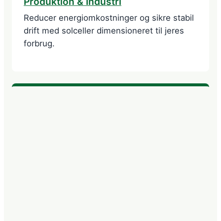
Produktion & Industri
Reducer energiomkostninger og sikre stabil
drift med solceller dimensioneret til jeres
forbrug.