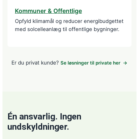
Kommuner & Offentlige
Opfyld klimamål og reducer energibudgettet
med solcelleanlæg til offentlige bygninger.
Er du privat kunde?
Se løsninger til private her
Én ansvarlig. Ingen
undskyldninger.