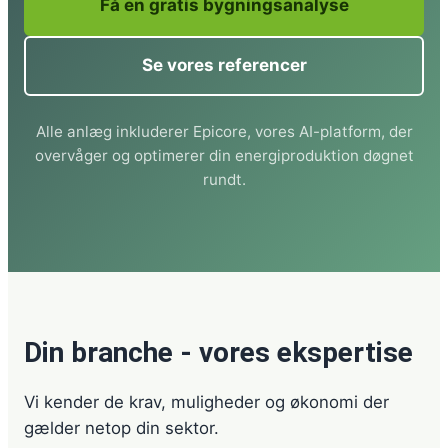
Få en gratis bygningsanalyse
Se vores referencer
Alle anlæg inkluderer Epicore, vores AI-platform, der
overvåger og optimerer din energiproduktion døgnet
rundt.
Din branche - vores ekspertise
Vi kender de krav, muligheder og økonomi der
gælder netop din sektor.