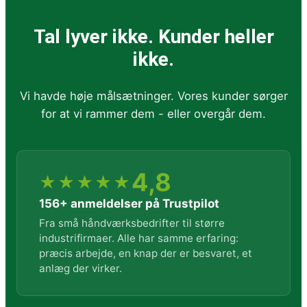
Tal lyver ikke. Kunder heller
ikke.
Vi havde høje målsætninger. Vores kunder sørger
for at vi rammer dem - eller overgår dem.
4,8
★★★★★
156+ anmeldelser på Trustpilot
Fra små håndværksbedrifter til større
industrifirmaer. Alle har samme erfaring:
præcis arbejde, en knap der er besvaret, et
anlæg der virker.