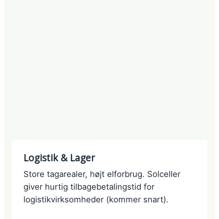
Logistik & Lager
Store tagarealer, højt elforbrug. Solceller
giver hurtig tilbagebetalingstid for
logistikvirksomheder (kommer snart).