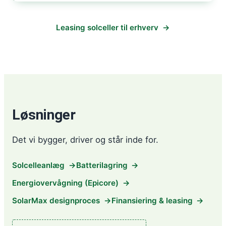
Leasing solceller til erhverv
Løsninger
Det vi bygger, driver og står inde for.
Solcelleanlæg
Batterilagring
Energiovervågning (Epicore)
SolarMax designproces
Finansiering & leasing