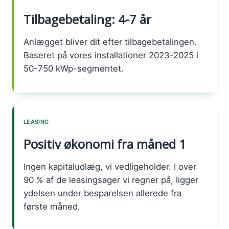
Tilbagebetaling: 4-7 år
Anlægget bliver dit efter tilbagebetalingen.
Baseret på vores installationer 2023-2025 i
50-750 kWp-segmentet.
LEASING
Positiv økonomi fra måned 1
Ingen kapitaludlæg, vi vedligeholder. I over
90 % af de leasingsager vi regner på, ligger
ydelsen under besparelsen allerede fra
første måned.