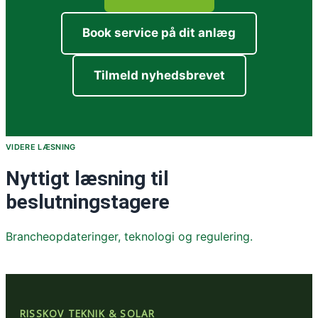
Book service på dit anlæg
Tilmeld nyhedsbrevet
VIDERE LÆSNING
Nyttigt læsning til
beslutningstagere
Brancheopdateringer, teknologi og regulering.
RISSKOV TEKNIK & SOLAR