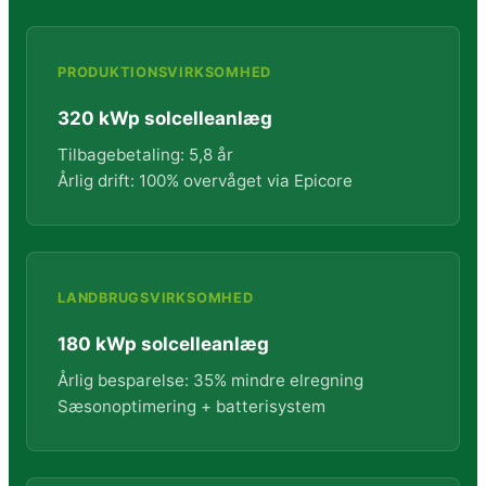
PRODUKTIONSVIRKSOMHED
320 kWp solcelleanlæg
Tilbagebetaling: 5,8 år
Årlig drift: 100% overvåget via Epicore
LANDBRUGSVIRKSOMHED
180 kWp solcelleanlæg
Årlig besparelse: 35% mindre elregning
Sæsonoptimering + batterisystem