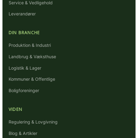
Service & Vedligehold
Leverandører
DIN BRANCHE
Produktion & Industri
Landbrug & Væksthuse
Logistik & Lager
Kommuner & Offentlige
Boligforeninger
VIDEN
Regulering & Lovgivning
Blog & Artikler