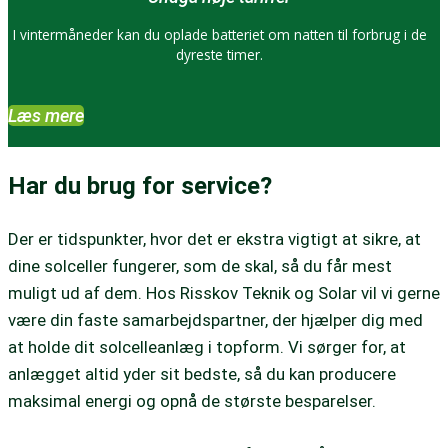
I vintermåneder kan du oplade batteriet om natten til forbrug i de
dyreste timer.
Læs mere
Har du brug for service?
Der er tidspunkter, hvor det er ekstra vigtigt at sikre, at
dine solceller fungerer, som de skal, så du får mest
muligt ud af dem. Hos Risskov Teknik og Solar vil vi gerne
være din faste samarbejdspartner, der hjælper dig med
at holde dit solcelleanlæg i topform. Vi sørger for, at
anlægget altid yder sit bedste, så du kan producere
maksimal energi og opnå de største besparelser.