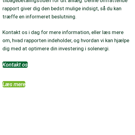
tilbagebetalingstiden for dit anlæg. Denne omfattende
rapport giver dig den bedst mulige indsigt, så du kan
træffe en informeret beslutning.
Kontakt os i dag for mere information, eller læs mere
om, hvad rapporten indeholder, og hvordan vi kan hjælpe
dig med at optimere din investering i solenergi.
Kontakt os
Læs mere