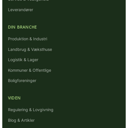
Leverandører
DIN BRANCHE
Produktion & Industri
Landbrug & Væksthuse
Logistik & Lager
Kommuner & Offentlige
Boligforeninger
VIDEN
Regulering & Lovgivning
Blog & Artikler