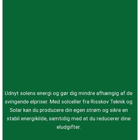
Udnyt solens energi og gør dig mindre afhængig af de
svingende elpriser. Med solceller fra Risskov Teknik og
Solar kan du producere din egen strøm og sikre en
stabil energikilde, samtidig med at du reducerer dine
eludgifter.