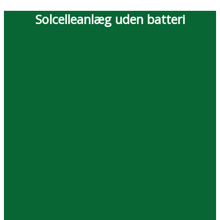
Solcelleanlæg uden batteri