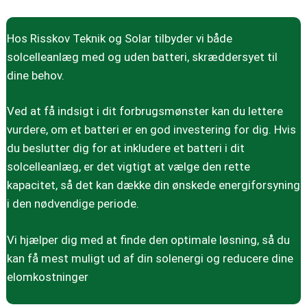
Hos Risskov Teknik og Solar tilbyder vi både
solcelleanlæg med og uden batteri, skræddersyet til
dine behov.
Ved at få indsigt i dit forbrugsmønster kan du lettere
vurdere, om et batteri er en god investering for dig. Hvis
du beslutter dig for at inkludere et batteri i dit
solcelleanlæg, er det vigtigt at vælge den rette
kapacitet, så det kan dække din ønskede energiforsyning
i den nødvendige periode.
Vi hjælper dig med at finde den optimale løsning, så du
kan få mest muligt ud af din solenergi og reducere dine
elomkostninger