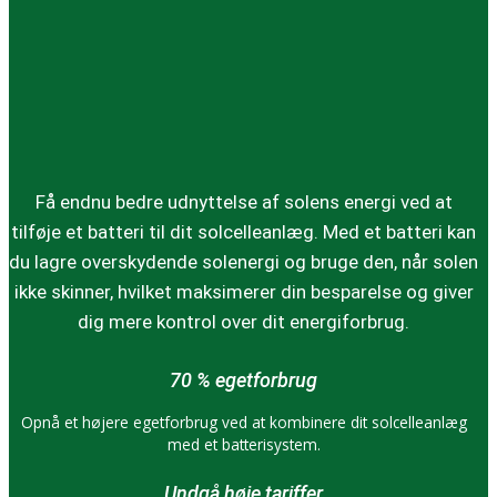
Få endnu bedre udnyttelse af solens energi ved at
tilføje et batteri til dit solcelleanlæg. Med et batteri kan
du lagre overskydende solenergi og bruge den, når solen
ikke skinner, hvilket maksimerer din besparelse og giver
dig mere kontrol over dit energiforbrug.
70 % egetforbrug
Opnå et højere egetforbrug ved at kombinere dit solcelleanlæg
med et batterisystem.
Undgå høje tariffer