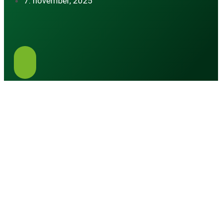
7. november, 2025