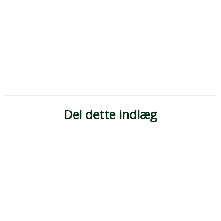
Del dette indlæg