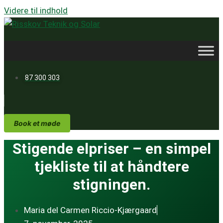
Videre til indhold
87 300 303
Book et møde
Stigende elpriser – en simpel
tjekliste til at håndtere
stigningen.
Maria del Carmen Riccio-Kjærgaard