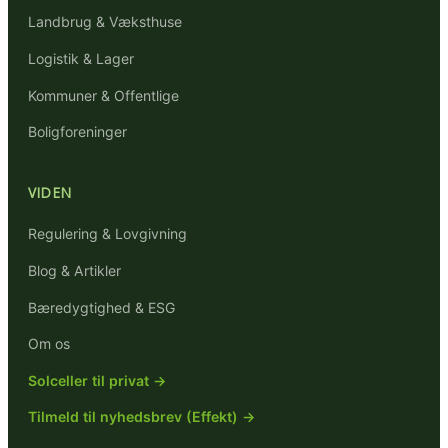
Landbrug & Væksthuse
Logistik & Lager
Kommuner & Offentlige
Boligforeninger
VIDEN
Regulering & Lovgivning
Blog & Artikler
Bæredygtighed & ESG
Om os
Solceller til privat →
Tilmeld til nyhedsbrev (Effekt) →