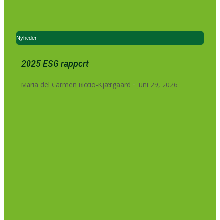
Nyheder
2025 ESG rapport
Maria del Carmen Riccio-Kjærgaard
juni 29, 2026