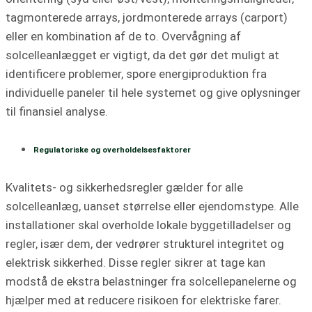
tagmonterede arrays, jordmonterede arrays (carport)
eller en kombination af de to. Overvågning af
solcelleanlægget er vigtigt, da det gør det muligt at
identificere problemer, spore energiproduktion fra
individuelle paneler til hele systemet og give oplysninger
til finansiel analyse.
Regulatoriske og overholdelsesfaktorer
Kvalitets- og sikkerhedsregler gælder for alle
solcelleanlæg, uanset størrelse eller ejendomstype. Alle
installationer skal overholde lokale byggetilladelser og
regler, især dem, der vedrører strukturel integritet og
elektrisk sikkerhed. Disse regler sikrer at tage kan
modstå de ekstra belastninger fra solcellepanelerne og
hjælper med at reducere risikoen for elektriske farer.