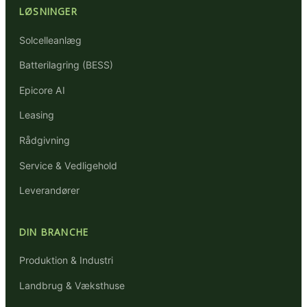
LØSNINGER
Solcelleanlæg
Batterilagring (BESS)
Epicore AI
Leasing
Rådgivning
Service & Vedligehold
Leverandører
DIN BRANCHE
Produktion & Industri
Landbrug & Væksthuse