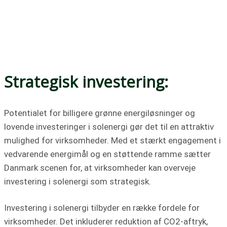
Strategisk investering:
Potentialet for billigere grønne energiløsninger og
lovende investeringer i solenergi gør det til en attraktiv
mulighed for virksomheder. Med et stærkt engagement i
vedvarende energimål og en støttende ramme sætter
Danmark scenen for, at virksomheder kan overveje
investering i solenergi som strategisk.
Investering i solenergi tilbyder en række fordele for
virksomheder. Det inkluderer reduktion af CO2-aftryk,