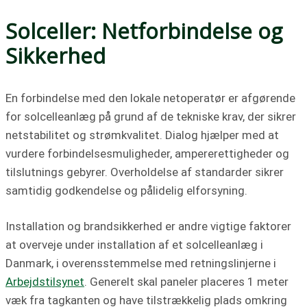
Solceller: Netforbindelse og
Sikkerhed
En forbindelse med den lokale netoperatør er afgørende
for solcelleanlæg på grund af de tekniske krav, der sikrer
netstabilitet og strømkvalitet. Dialog hjælper med at
vurdere forbindelsesmuligheder, ampererettigheder og
tilslutnings gebyrer. Overholdelse af standarder sikrer
samtidig godkendelse og pålidelig elforsyning.
Installation og brandsikkerhed er andre vigtige faktorer
at overveje under installation af et solcelleanlæg i
Danmark, i overensstemmelse med retningslinjerne i
Arbejdstilsynet
. Generelt skal paneler placeres 1 meter
væk fra tagkanten og have tilstrækkelig plads omkring