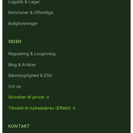
Logistik & Lager
Kommuner & Offentlige
Boligforeninger
VIDEN
Regulering & Lovgivning
Blog & Artikler
Bæredygtighed & ESG
Om os
Solceller til privat →
Tilmeld til nyhedsbrev (Effekt) →
KONTAKT