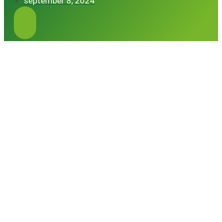
september 8, 2024