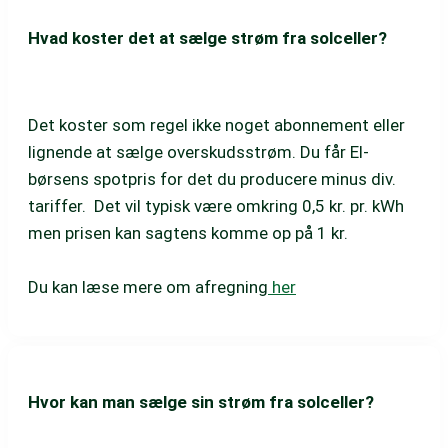
Hvad koster det at sælge strøm fra solceller?
Det koster som regel ikke noget abonnement eller
lignende at sælge overskudsstrøm. Du får El-
børsens spotpris for det du producere minus div.
tariffer. Det vil typisk være omkring 0,5 kr. pr. kWh
men prisen kan sagtens komme op på 1 kr.
Du kan læse mere om afregning
her
Hvor kan man sælge sin strøm fra solceller?