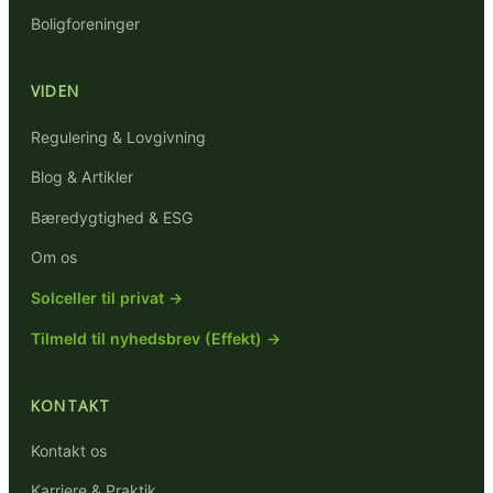
Boligforeninger
VIDEN
Regulering & Lovgivning
Blog & Artikler
Bæredygtighed & ESG
Om os
Solceller til privat →
Tilmeld til nyhedsbrev (Effekt) →
KONTAKT
Kontakt os
Karriere & Praktik