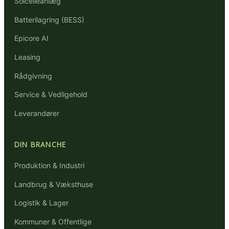
Solcelleanlæg
Batterilagring (BESS)
Epicore AI
Leasing
Rådgivning
Service & Vedligehold
Leverandører
DIN BRANCHE
Produktion & Industri
Landbrug & Væksthuse
Logistik & Lager
Kommuner & Offentlige