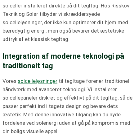
solceller installeret direkte på dit tegltag. Hos Risskov
Teknik og Solar tilbyder vi skræddersyede
solcelleløsninger, der ikke kun optimerer dit hjem med
bæredygtig energi, men også bevarer det æstetiske
udtryk af et klassisk tegltag.
Integration af moderne teknologi på
traditionelt tag
Vores
solcelleløsninger
til tegltage forener traditionel
håndværk med avanceret teknologi. Vi installerer
solcellepaneler diskret og effektivt på dit tegltag, så de
passer perfekt ind i tagets design og bevare dets
æstetik. Med denne innovative tilgang kan du nyde
fordelene ved solenergi uden at gå på kompromis med
din boligs visuelle appel.