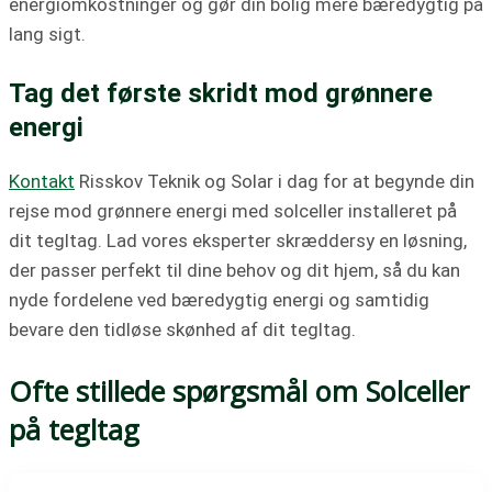
energiomkostninger og gør din bolig mere bæredygtig på
lang sigt.
Tag det første skridt mod grønnere
energi
Kontakt
Risskov Teknik og Solar i dag for at begynde din
rejse mod grønnere energi med solceller installeret på
dit tegltag. Lad vores eksperter skræddersy en løsning,
der passer perfekt til dine behov og dit hjem, så du kan
nyde fordelene ved bæredygtig energi og samtidig
bevare den tidløse skønhed af dit tegltag.
Ofte stillede spørgsmål om Solceller
på tegltag