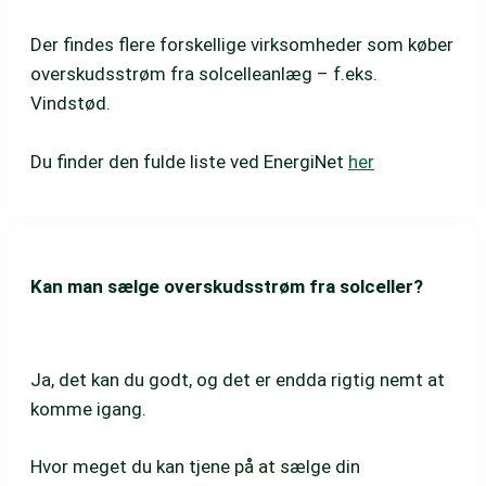
Der findes flere forskellige virksomheder som køber
overskudsstrøm fra solcelleanlæg – f.eks.
Vindstød.
Du finder den fulde liste ved EnergiNet
her
Kan man sælge overskudsstrøm fra solceller?
Ja, det kan du godt, og det er endda rigtig nemt at
komme igang.
Hvor meget du kan tjene på at sælge din