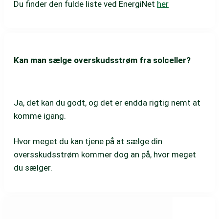
Du finder den fulde liste ved EnergiNet
her
Kan man sælge overskudsstrøm fra solceller?
Ja, det kan du godt, og det er endda rigtig nemt at
komme igang.
Hvor meget du kan tjene på at sælge din
oversskudsstrøm kommer dog an på, hvor meget
du sælger.