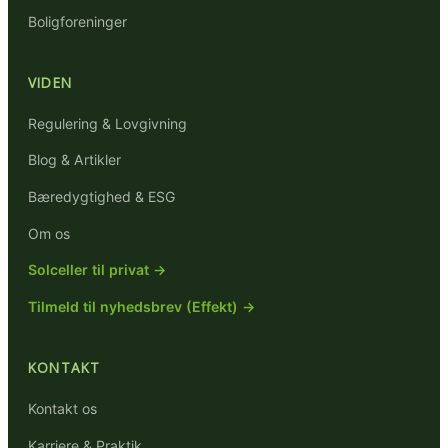
Boligforeninger
VIDEN
Regulering & Lovgivning
Blog & Artikler
Bæredygtighed & ESG
Om os
Solceller til privat →
Tilmeld til nyhedsbrev (Effekt) →
KONTAKT
Kontakt os
Karriere & Praktik