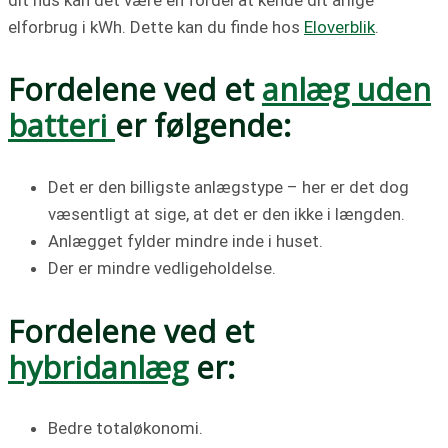
elforbrug i kWh. Dette kan du finde hos
Eloverblik
.
Fordelene ved et
anlæg uden
batteri
er følgende:
Det er den billigste anlægstype – her er det dog
væsentligt at sige, at det er den ikke i længden.
Anlægget fylder mindre inde i huset.
Der er mindre vedligeholdelse.
Fordelene ved et
hybridanlæg
er:
Bedre totaløkonomi.