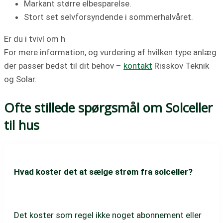
Markant større elbesparelse.
Stort set selvforsyndende i sommerhalvåret.
Er du i tvivl om h
For mere information, og vurdering af hvilken type anlæg
der passer bedst til dit behov –
kontakt
Risskov Teknik
og Solar.
Ofte stillede spørgsmål om Solceller
til hus
Hvad koster det at sælge strøm fra solceller?
Det koster som regel ikke noget abonnement eller