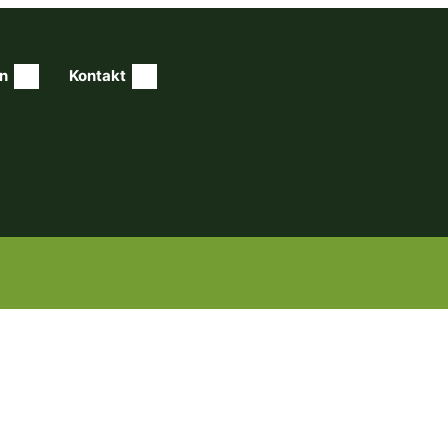
n
Kontakt