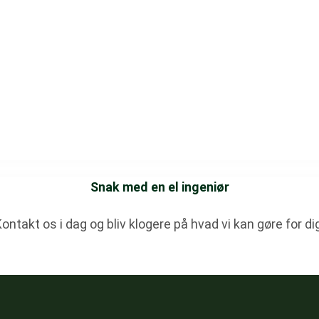
Snak med en el ingeniør
ontakt os i dag og bliv klogere på hvad vi kan gøre for di