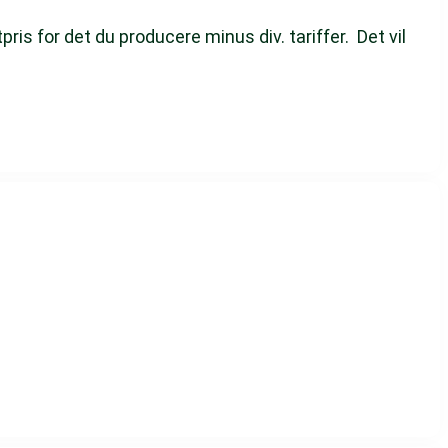
s for det du producere minus div. tariffer. Det vil