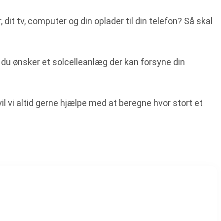
 dit tv, computer og din oplader til din telefon? Så skal
t du ønsker et solcelleanlæg der kan forsyne din
vil vi altid gerne hjælpe med at beregne hvor stort et