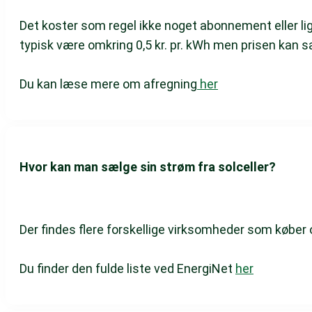
Det koster som regel ikke noget abonnement eller lig
typisk være omkring 0,5 kr. pr. kWh men prisen kan 
Du kan læse mere om afregning
her
Hvor kan man sælge sin strøm fra solceller?
Der findes flere forskellige virksomheder som køber
Du finder den fulde liste ved EnergiNet
her