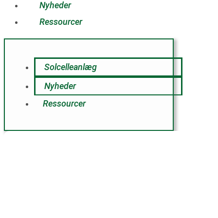
Nyheder
Ressourcer
Solcelleanlæg
Nyheder
Ressourcer