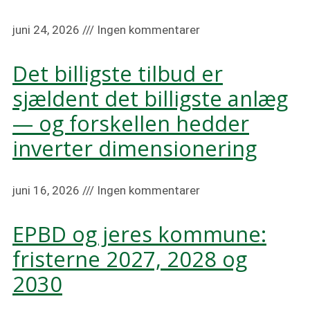
juni 24, 2026
Ingen kommentarer
Det billigste tilbud er
sjældent det billigste anlæg
— og forskellen hedder
inverter dimensionering
juni 16, 2026
Ingen kommentarer
EPBD og jeres kommune:
fristerne 2027, 2028 og
2030