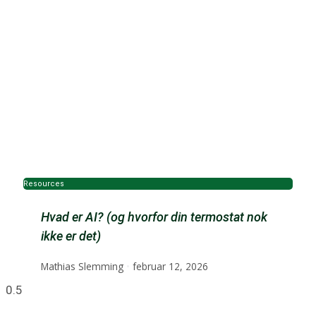
Resources
Hvad er AI? (og hvorfor din termostat nok
ikke er det)
Mathias Slemming
februar 12, 2026