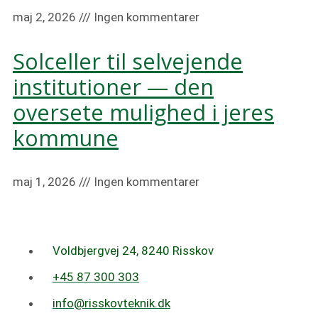
maj 2, 2026
Ingen kommentarer
Solceller til selvejende
institutioner — den
oversete mulighed i jeres
kommune
maj 1, 2026
Ingen kommentarer
Voldbjergvej 24, 8240 Risskov
+45 87 300 303
info@risskovteknik.dk