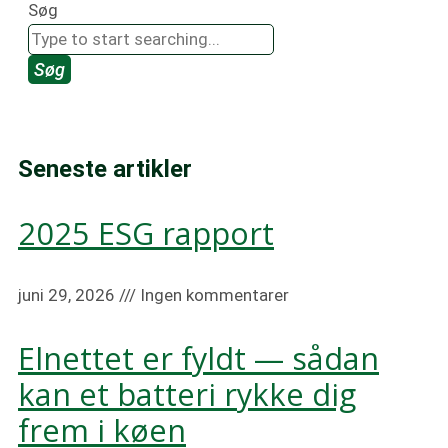
Søg
Søg
Seneste artikler
2025 ESG rapport
juni 29, 2026
Ingen kommentarer
Elnettet er fyldt — sådan
kan et batteri rykke dig
frem i køen