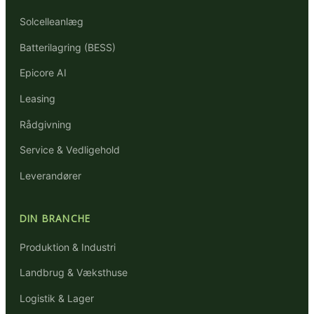
Solcelleanlæg
Batterilagring (BESS)
Epicore AI
Leasing
Rådgivning
Service & Vedligehold
Leverandører
DIN BRANCHE
Produktion & Industri
Landbrug & Væksthuse
Logistik & Lager