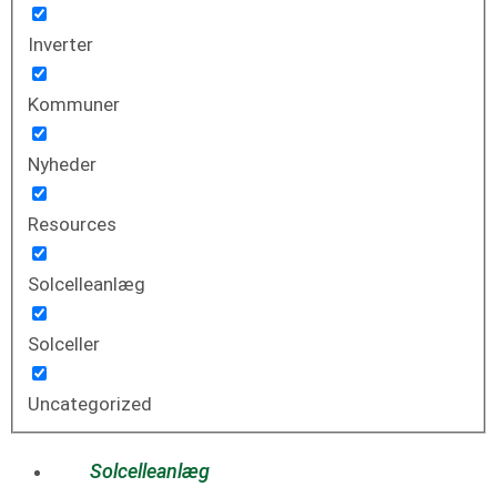
Inverter
Kommuner
Nyheder
Resources
Solcelleanlæg
Solceller
Uncategorized
Solcelleanlæg