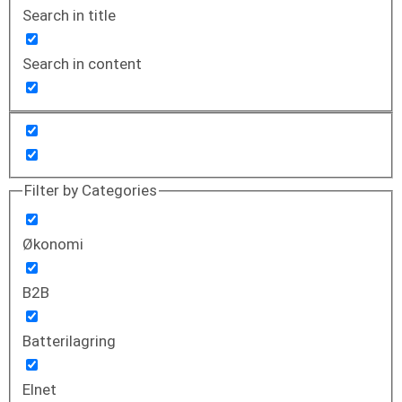
Search in title
Search in content
Filter by Categories
Økonomi
B2B
Batterilagring
Elnet