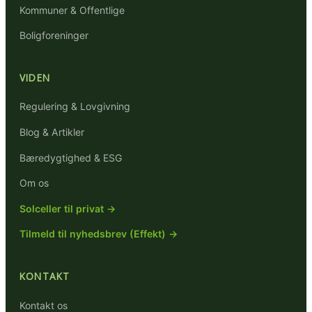
Kommuner & Offentlige
Boligforeninger
VIDEN
Regulering & Lovgivning
Blog & Artikler
Bæredygtighed & ESG
Om os
Solceller til privat →
Tilmeld til nyhedsbrev (Effekt) →
KONTAKT
Kontakt os