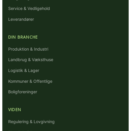
Service & Vedligehold
Leverandører
DIN BRANCHE
Produktion & Industri
Landbrug & Væksthuse
Logistik & Lager
Kommuner & Offentlige
Boligforeninger
VIDEN
Regulering & Lovgivning