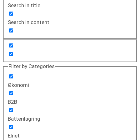
Search in title
Search in content
Filter by Categories
Økonomi
B2B
Batterilagring
Elnet