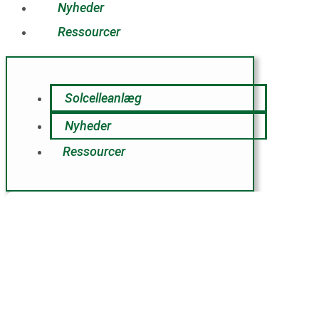
Nyheder
Ressourcer
Solcelleanlæg
Nyheder
Ressourcer