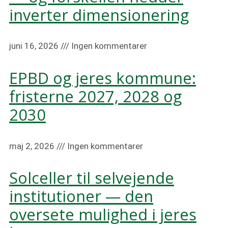
inverter dimensionering
juni 16, 2026
Ingen kommentarer
EPBD og jeres kommune:
fristerne 2027, 2028 og
2030
maj 2, 2026
Ingen kommentarer
Solceller til selvejende
institutioner — den
oversete mulighed i jeres