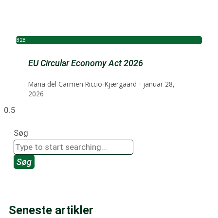
B2B
EU Circular Economy Act 2026
Maria del Carmen Riccio-Kjærgaard
januar 28,
2026
Søg
Søg
Seneste artikler