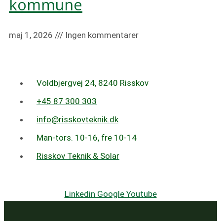
kommune
maj 1, 2026
Ingen kommentarer
Voldbjergvej 24, 8240 Risskov
+45 87 300 303
info@risskovteknik.dk
Man-tors. 10-16, fre 10-14
Risskov Teknik & Solar
Linkedin
Google
Youtube