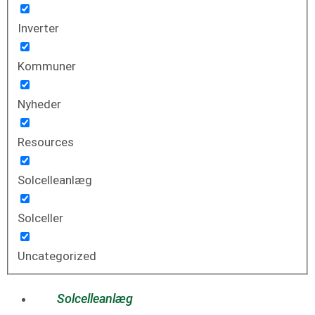
Inverter
Kommuner
Nyheder
Resources
Solcelleanlæg
Solceller
Uncategorized
Solcelleanlæg