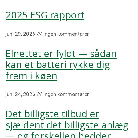
2025 ESG rapport
juni 29, 2026
Ingen kommentarer
Elnettet er fyldt — sådan
kan et batteri rykke dig
frem i køen
juni 24, 2026
Ingen kommentarer
Det billigste tilbud er
sjældent det billigste anlæg
— og forskellen hedder