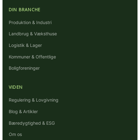
DIN BRANCHE
Produktion & Industri
Landbrug & Væksthuse
Logistik & Lager
Kommuner & Offentlige
Boligforeninger
VIDEN
Regulering & Lovgivning
Blog & Artikler
Bæredygtighed & ESG
Om os